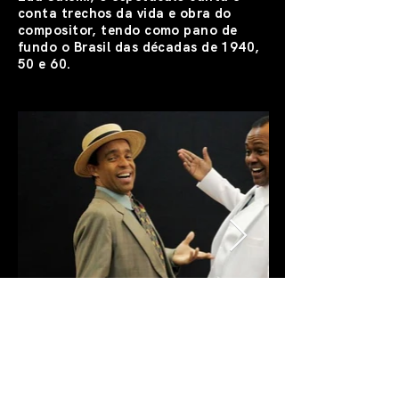
conta trechos da vida e obra do
compositor, tendo como pano de
fundo o Brasil das décadas de 1940,
50 e 60.